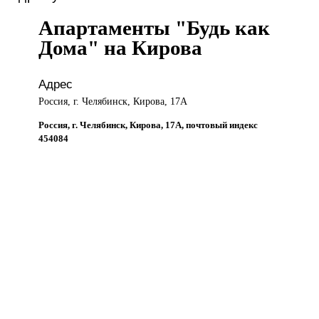
Апартаменты "Будь как
Дома" на Кирова
Адрес
Россия, г. Челябинск, Кирова, 17А
Россия, г. Челябинск, Кирова, 17А, почтовый индекс
454084