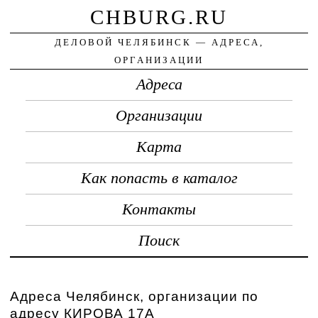
CHBURG.RU
ДЕЛОВОЙ ЧЕЛЯБИНСК — АДРЕСА,
ОРГАНИЗАЦИИ
Адреса
Организации
Карта
Как попасть в каталог
Контакты
Поиск
Адреса Челябинск, организации по
адресу КИРОВА 17А