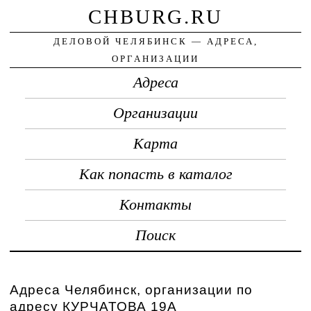
CHBURG.RU
ДЕЛОВОЙ ЧЕЛЯБИНСК — АДРЕСА,
ОРГАНИЗАЦИИ
Адреса
Организации
Карта
Как попасть в каталог
Контакты
Поиск
Адреса Челябинск, организации по
адресу КУРЧАТОВА 19А