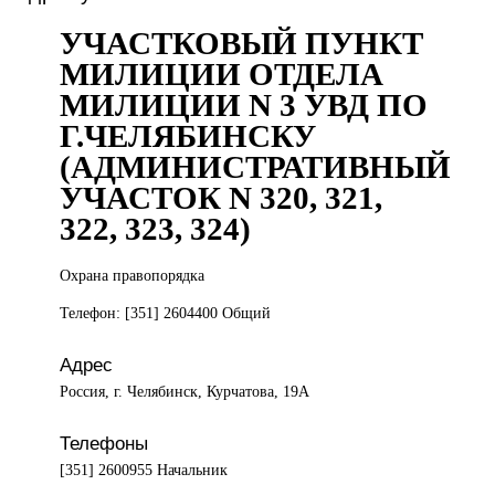
УЧАСТКОВЫЙ ПУНКТ
МИЛИЦИИ ОТДЕЛА
МИЛИЦИИ N 3 УВД ПО
Г.ЧЕЛЯБИНСКУ
(АДМИНИСТРАТИВНЫЙ
УЧАСТОК N 320, 321,
322, 323, 324)
Охрана правопорядка
Телефон: [351] 2604400 Общий
Адрес
Россия, г. Челябинск, Курчатова, 19А
Телефоны
[351] 2600955 Начальник