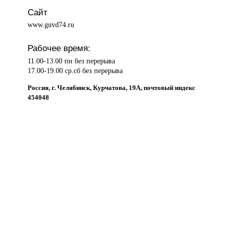
Сайт
www.guvd74.ru
Рабочее время:
11.00-13.00 пн без перерыва
17.00-19.00 ср.сб без перерыва
Россия, г. Челябинск, Курчатова, 19А, почтовый индекс
454048