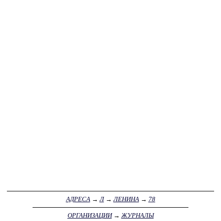
АДРЕСА
→
Л
→
ЛЕНИНА
→
78
ОРГАНИЗАЦИИ
→
ЖУРНАЛЫ