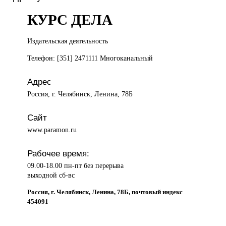
КУРС ДЕЛА
Издательская деятельность
Телефон: [351] 2471111 Многоканальный
Адрес
Россия, г. Челябинск, Ленина, 78Б
Сайт
www.paramon.ru
Рабочее время:
09.00-18.00 пн-пт без перерыва
выходной сб-вс
Россия, г. Челябинск, Ленина, 78Б, почтовый индекс
454091