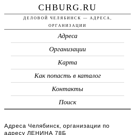
CHBURG.RU
ДЕЛОВОЙ ЧЕЛЯБИНСК — АДРЕСА,
ОРГАНИЗАЦИИ
Адреса
Организации
Карта
Как попасть в каталог
Контакты
Поиск
Адреса Челябинск, организации по
адресу ЛЕНИНА 78Б