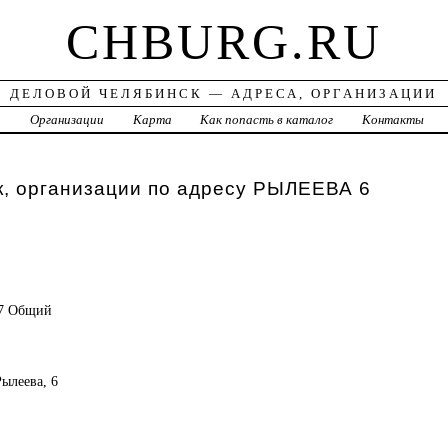
CHBURG.RU
ДЕЛОВОЙ ЧЕЛЯБИНСК — АДРЕСА, ОРГАНИЗАЦИИ
а
Организации
Карта
Как попасть в каталог
Контакты
к, организации по адресу РЫЛЕЕВА 6
17 Общий
Рылеева, 6