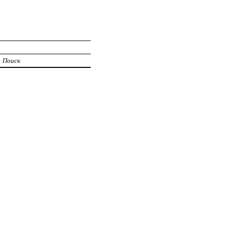
Поиск