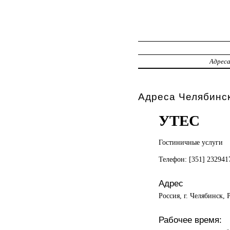
Адрес
Адреса Челябинс
УТЕС
Гостиничные услуги
Телефон: [351] 23294
Адрес
Россия, г. Челябинск, 
Рабочее время: