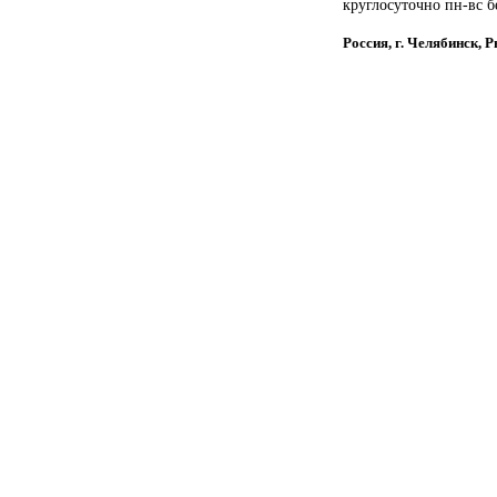
круглосуточно пн-вс б
Россия, г. Челябинск, 