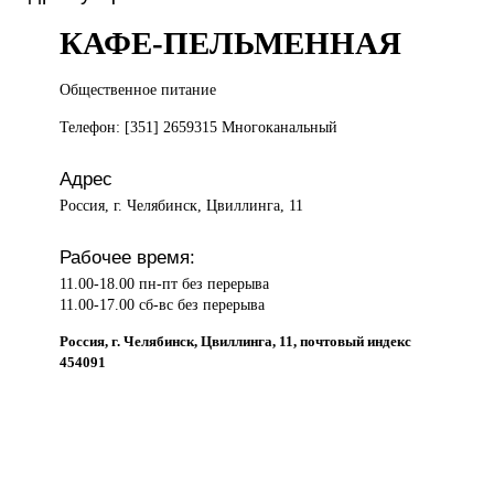
КАФЕ-ПЕЛЬМЕННАЯ
Общественное питание
Телефон: [351] 2659315 Многоканальный
Адрес
Россия, г. Челябинск, Цвиллинга, 11
Рабочее время:
11.00-18.00 пн-пт без перерыва
11.00-17.00 сб-вс без перерыва
Россия, г. Челябинск, Цвиллинга, 11, почтовый индекс
454091