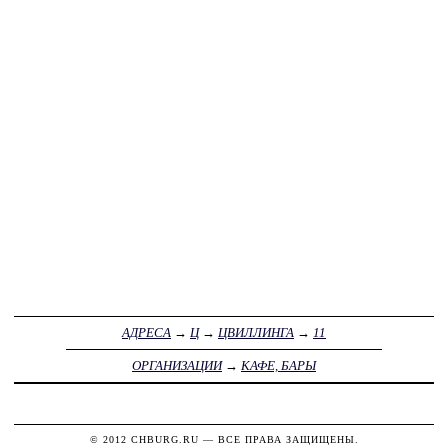
АДРЕСА
→
Ц
→
ЦВИЛЛИНГА
→
11
ОРГАНИЗАЦИИ
→
КАФЕ, БАРЫ
© 2012
CHBURG.RU
— ВСЕ ПРАВА ЗАЩИЩЕНЫ.