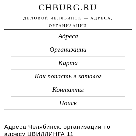
CHBURG.RU
ДЕЛОВОЙ ЧЕЛЯБИНСК — АДРЕСА,
ОРГАНИЗАЦИИ
Адреса
Организации
Карта
Как попасть в каталог
Контакты
Поиск
Адреса Челябинск, организации по
адресу ЦВИЛЛИНГА 11