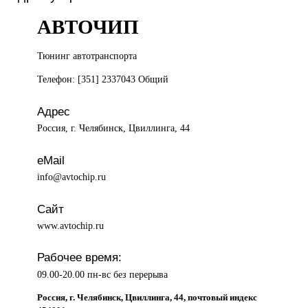
АВТОЧИП
Тюнинг автотранспорта
Телефон: [351] 2337043 Общий
Адрес
Россия, г. Челябинск, Цвиллинга, 44
eMail
info@avtochip.ru
Сайт
www.avtochip.ru
Рабочее время:
09.00-20.00 пн-вс без перерыва
Россия, г. Челябинск, Цвиллинга, 44, почтовый индекс