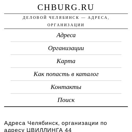
CHBURG.RU
ДЕЛОВОЙ ЧЕЛЯБИНСК — АДРЕСА,
ОРГАНИЗАЦИИ
Адреса
Организации
Карта
Как попасть в каталог
Контакты
Поиск
Адреса Челябинск, организации по
адресу ЦВИЛЛИНГА 44