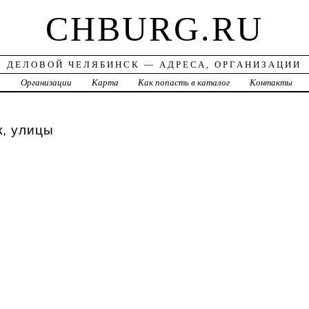
CHBURG.RU
ДЕЛОВОЙ ЧЕЛЯБИНСК — АДРЕСА, ОРГАНИЗАЦИИ
а
Организации
Карта
Как попасть в каталог
Контакты
, улицы