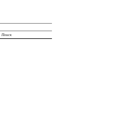
Поиск