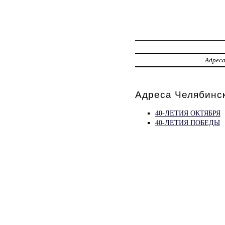
Адрес
Адреса Челябинск
40-ЛЕТИЯ ОКТЯБРЯ
40-ЛЕТИЯ ПОБЕДЫ