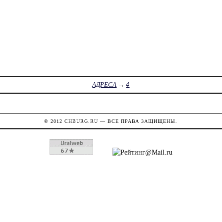
АДРЕСА
→
4
© 2012
CHBURG.RU
— ВСЕ ПРАВА ЗАЩИЩЕНЫ.