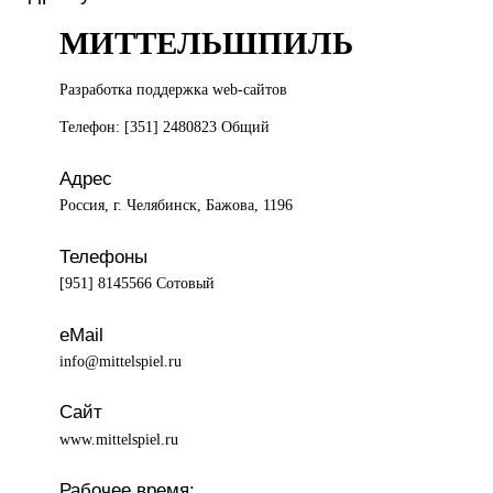
МИТТЕЛЬШПИЛЬ
Разработка поддержка
web-сайтов
Телефон: [351] 2480823 Общий
Адрес
Россия, г. Челябинск, Бажова, 1196
Телефоны
[951] 8145566 Сотовый
eMail
info@mittelspiel.ru
Сайт
www.mittelspiel.ru
Рабочее время: