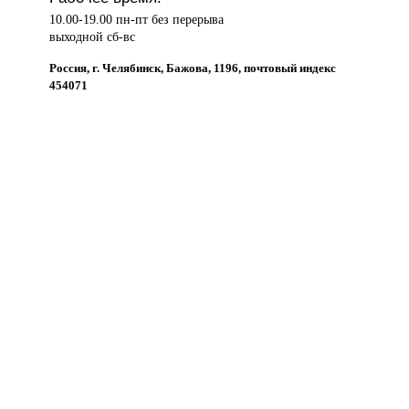
10.00-19.00 пн-пт без перерыва
выходной сб-вс
Россия, г. Челябинск, Бажова, 1196, почтовый индекс
454071