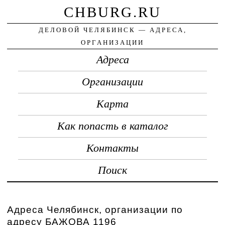
CHBURG.RU
ДЕЛОВОЙ ЧЕЛЯБИНСК — АДРЕСА,
ОРГАНИЗАЦИИ
Адреса
Организации
Карта
Как попасть в каталог
Контакты
Поиск
Адреса Челябинск, организации по
адресу БАЖОВА 1196