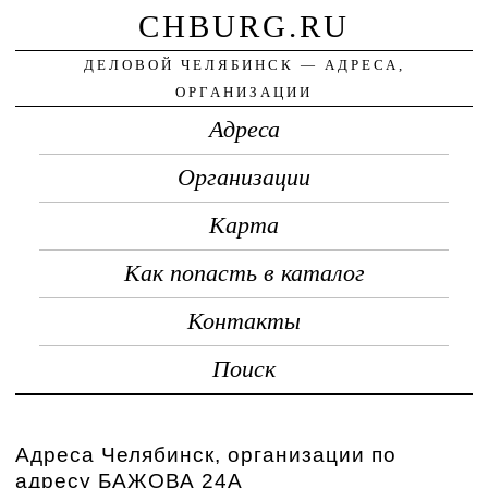
CHBURG.RU
ДЕЛОВОЙ ЧЕЛЯБИНСК — АДРЕСА,
ОРГАНИЗАЦИИ
Адреса
Организации
Карта
Как попасть в каталог
Контакты
Поиск
Адреса Челябинск, организации по
адресу БАЖОВА 24А