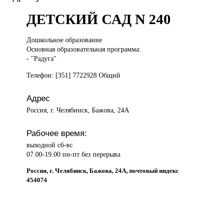
ДЕТСКИЙ САД N 240
Дошкольное образование
Основная образовательная программа:
- "Радуга"
Телефон: [351] 7722928 Общий
Адрес
Россия, г. Челябинск, Бажова, 24А
Рабочее время:
выходной сб-вс
07.00-19.00 пн-пт без перерыва
Россия, г. Челябинск, Бажова, 24А, почтовый индекс
454074