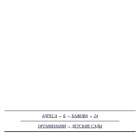
АДРЕСА
→
Б
→
БАЖОВА
→
24
ОРГАНИЗАЦИИ
→
ДЕТСКИЕ САДЫ