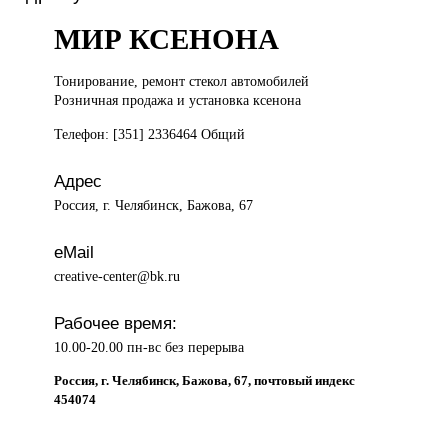
МИР КСЕНОНА
Тонирование, ремонт
стекол автомобилей
Розничная продажа и установка ксенона
Телефон: [351] 2336464 Общий
Адрес
Россия, г. Челябинск, Бажова, 67
eMail
creative-center@bk.ru
Рабочее время:
10.00-20.00 пн-вс без перерыва
Россия, г. Челябинск, Бажова, 67, почтовый индекс
454074