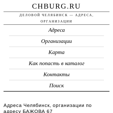
CHBURG.RU
ДЕЛОВОЙ ЧЕЛЯБИНСК — АДРЕСА,
ОРГАНИЗАЦИИ
Адреса
Организации
Карта
Как попасть в каталог
Контакты
Поиск
Адреса Челябинск, организации по
адресу БАЖОВА 67