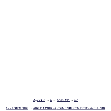
АДРЕСА
→
Б
→
БАЖОВА
→
67
ОРГАНИЗАЦИИ
→
АВТОСЕРВИСЫ, СТАНЦИИ ТЕХОБСЛУЖИВАНИЯ