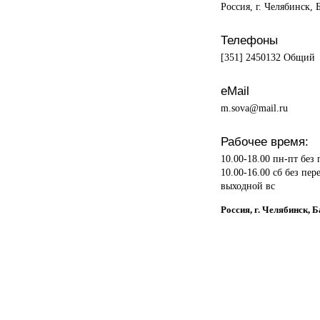
Россия, г. Челябинск, 
Телефоны
[351] 2450132 Общий
eMail
m.sova@mail.ru
Рабочее время:
10.00-18.00 пн-пт без
10.00-16.00 сб без пер
выходной вс
Россия, г. Челябинск, 