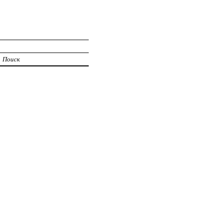
Поиск