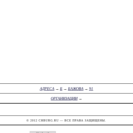
АДРЕСА
→
Б
→
БАЖОВА
→
91
ОРГАНИЗАЦИИ
→
© 2012
CHBURG.RU
— ВСЕ ПРАВА ЗАЩИЩЕНЫ.