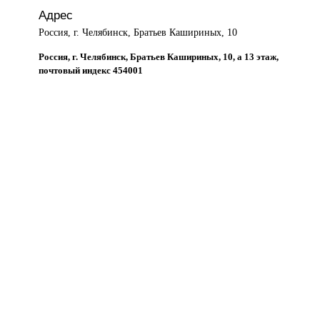
Адрес
Россия, г. Челябинск, Братьев Кашириных, 10
Россия, г. Челябинск, Братьев Кашириных, 10, а 13 этаж,
почтовый индекс 454001