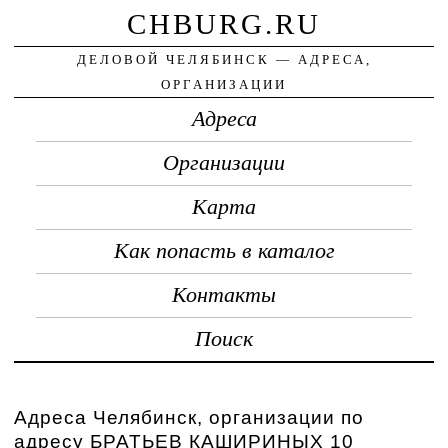
CHBURG.RU
ДЕЛОВОЙ ЧЕЛЯБИНСК — АДРЕСА,
ОРГАНИЗАЦИИ
Адреса
Организации
Карта
Как попасть в каталог
Контакты
Поиск
Адреса Челябинск, организации по
адресу БРАТЬЕВ КАШИРИНЫХ 10