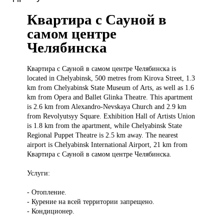
Квартира с Сауной в
самом центре
Челябинска
Квартира с
Сауной в самом центре Челябинска is
located in Chelyabinsk, 500 metres from Kirova Street, 1.3
km from Chelyabinsk State Museum of Arts, as well as 1.6
km from Opera and Ballet Glinka Theatre. This apartment
is 2.6 km from Alexandro-Nevskaya Church and 2.9 km
from Revolyutsyy Square. Exhibition Hall of Artists Union
is 1.8 km from the apartment, while Chelyabinsk State
Regional Puppet Theatre is 2.5 km away. The nearest
airport is Chelyabinsk International Airport, 21 km from
Квартира с Сауной в самом центре Челябинска.
Услуги:
- Отопление.
- Курение на всей территории запрещено.
- Кондиционер.