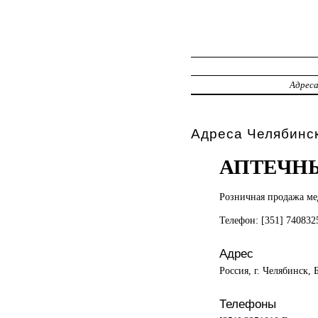
Адрес
Адреса Челябинс
АПТЕЧНЫ
Розничная продажа
ме
Телефон: [351] 74083
Адрес
Россия, г. Челябинск,
Телефоны