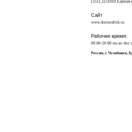
[351] 2251010 Единая 
Сайт
www.doctoralvik.ru
Рабочее время:
09.00-20.00 пн-вс без
Россия, г. Челябинск, 