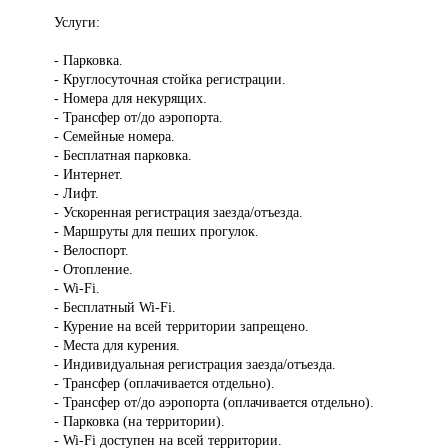
Услуги:
- Парковка.
- Круглосуточная стойка регистрации.
- Номера для некурящих.
- Трансфер от/до аэропорта.
- Семейные номера.
- Бесплатная парковка.
- Интернет.
- Лифт.
- Ускоренная регистрация заезда/отъезда.
- Маршруты для пеших прогулок.
- Велоспорт.
- Отопление.
- Wi-Fi.
- Бесплатный Wi-Fi.
- Курение на всей территории запрещено.
- Места для курения.
- Индивидуальная регистрация заезда/отъезда.
- Трансфер (оплачивается отдельно).
- Трансфер от/до аэропорта (оплачивается отдельно).
- Парковка (на территории).
- Wi-Fi доступен на всей территории.