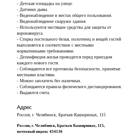
- Детская площадка на улице.
- Датчики дыма.
- Видеонаблюдение в местах общего пользования.
- Видеонаблюдение снаружи здания.
- Используются чистящие средства для защиты от
коронавируса.
- Стирка постельного белья, полотенец и вещей гостей
выполняется в соответствии с местными
нормативными требованиями.
- Дезинфекция жилья проводится перед приездом
каждого нового гостя.
- Соблюдаются все протоколы безопасности, принятые
местными властями.
- Можно заплатить без наличных.
- Соблюдаются правила физического дистанцирования.
- Выдаются счета.
Адрес
Россия, г. Челябинск, Братьев Кашириных, 115
Россия, г. Челябинск, Братьев Кашириных, 115,
почтовый индекс 454136