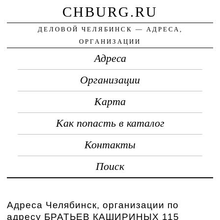
CHBURG.RU
ДЕЛОВОЙ ЧЕЛЯБИНСК — АДРЕСА,
ОРГАНИЗАЦИИ
Адреса
Организации
Карта
Как попасть в каталог
Контакты
Поиск
Адреса Челябинск, организации по
адресу БРАТЬЕВ КАШИРИНЫХ 115