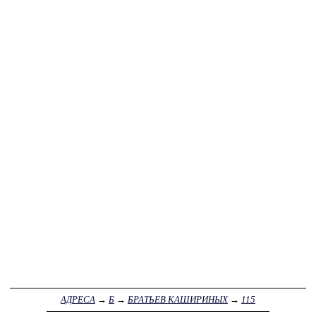
АДРЕСА
→
Б
→
БРАТЬЕВ КАШИРИНЫХ
→
115