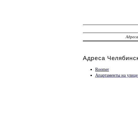
Адрес
Адреса Челябинс
Roomer
Апартаменты на улиц