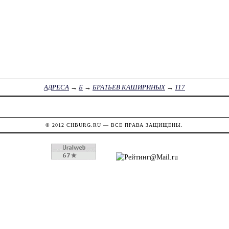
АДРЕСА
→
Б
→
БРАТЬЕВ КАШИРИНЫХ
→
117
© 2012
CHBURG.RU
— ВСЕ ПРАВА ЗАЩИЩЕНЫ.