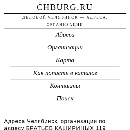
CHBURG.RU
ДЕЛОВОЙ ЧЕЛЯБИНСК — АДРЕСА,
ОРГАНИЗАЦИИ
Адреса
Организации
Карта
Как попасть в каталог
Контакты
Поиск
Адреса Челябинск, организации по
адресу БРАТЬЕВ КАШИРИНЫХ 119