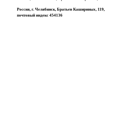
Россия, г. Челябинск, Братьев Кашириных, 119,
почтовый индекс 454136