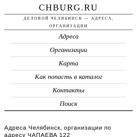
CHBURG.RU
ДЕЛОВОЙ ЧЕЛЯБИНСК — АДРЕСА,
ОРГАНИЗАЦИИ
Адреса
Организации
Карта
Как попасть в каталог
Контакты
Поиск
Адреса Челябинск, организации по
адресу ЧАПАЕВА 122