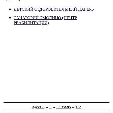
ДЕТСКИЙ ОЗДОРОВИТЕЛЬНЫЙ ЛАГЕРЬ
САНАТОРИЙ СМОЛИНО (ЦЕНТР
РЕАБИЛИТАЦИИ)
АДРЕСА
→
Ч
→
ЧАПАЕВА
→
122