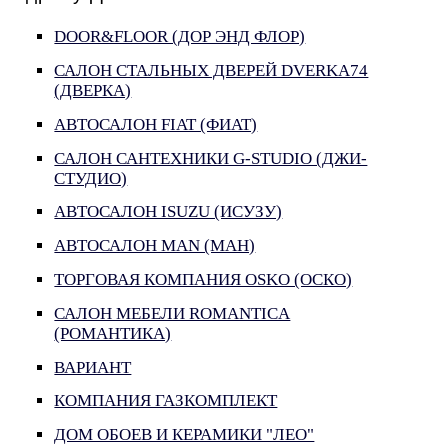
DOOR&FLOOR (ДОР ЭНД ФЛОР)
САЛОН СТАЛЬНЫХ ДВЕРЕЙ DVERKA74
(ДВЕРКА)
АВТОСАЛОН FIAT (ФИАТ)
САЛОН САНТЕХНИКИ G-STUDIO (ДЖИ-
СТУДИО)
АВТОСАЛОН ISUZU (ИСУЗУ)
АВТОСАЛОН MAN (МАН)
ТОРГОВАЯ КОМПАНИЯ OSKO (ОСКО)
САЛОН МЕБЕЛИ ROMANTICA
(РОМАНТИКА)
ВАРИАНТ
КОМПАНИЯ ГАЗКОМПЛЕКТ
ДОМ ОБОЕВ И КЕРАМИКИ "ЛЕО"