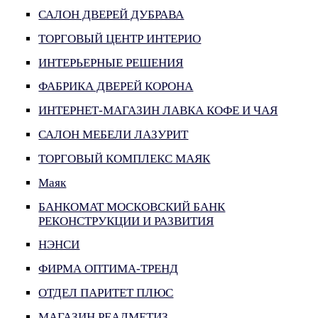
САЛОН ДВЕРЕЙ ДУБРАВА
ТОРГОВЫЙ ЦЕНТР ИНТЕРИО
ИНТЕРЬЕРНЫЕ РЕШЕНИЯ
ФАБРИКА ДВЕРЕЙ КОРОНА
ИНТЕРНЕТ-МАГАЗИН ЛАВКА КОФЕ И ЧАЯ
САЛОН МЕБЕЛИ ЛАЗУРИТ
ТОРГОВЫЙ КОМПЛЕКС МАЯК
Маяк
БАНКОМАТ МОСКОВСКИЙ БАНК
РЕКОНСТРУКЦИИ И РАЗВИТИЯ
НЭНСИ
ФИРМА ОПТИМА-ТРЕНД
ОТДЕЛ ПАРИТЕТ ПЛЮС
МАГАЗИН РЕАЛМЕТИЗ