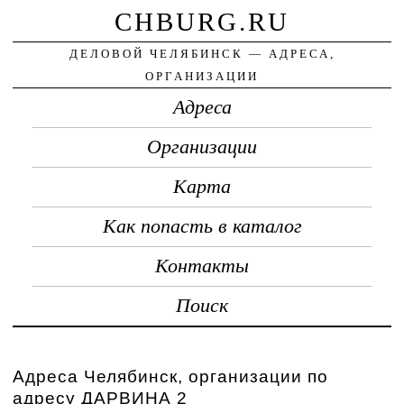
CHBURG.RU
ДЕЛОВОЙ ЧЕЛЯБИНСК — АДРЕСА,
ОРГАНИЗАЦИИ
Адреса
Организации
Карта
Как попасть в каталог
Контакты
Поиск
Адреса Челябинск, организации по
адресу ДАРВИНА 2