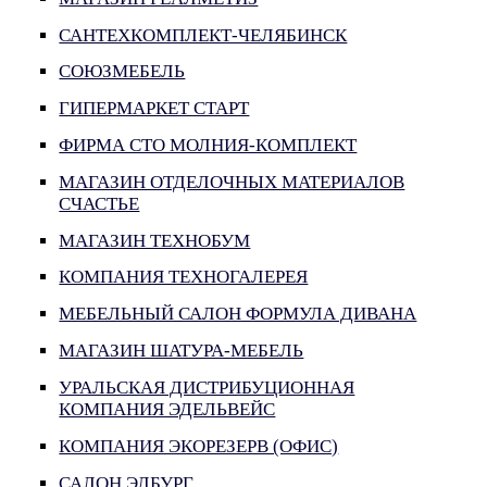
САНТЕХКОМПЛЕКТ-ЧЕЛЯБИНСК
СОЮЗМЕБЕЛЬ
ГИПЕРМАРКЕТ СТАРТ
ФИРМА СТО МОЛНИЯ-КОМПЛЕКТ
МАГАЗИН ОТДЕЛОЧНЫХ МАТЕРИАЛОВ
СЧАСТЬЕ
МАГАЗИН ТЕХНОБУМ
КОМПАНИЯ ТЕХНОГАЛЕРЕЯ
МЕБЕЛЬНЫЙ САЛОН ФОРМУЛА ДИВАНА
МАГАЗИН ШАТУРА-МЕБЕЛЬ
УРАЛЬСКАЯ ДИСТРИБУЦИОННАЯ
КОМПАНИЯ ЭДЕЛЬВЕЙС
КОМПАНИЯ ЭКОРЕЗЕРВ (ОФИС)
САЛОН ЭЛБУРГ