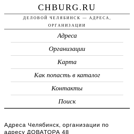
CHBURG.RU
ДЕЛОВОЙ ЧЕЛЯБИНСК — АДРЕСА,
ОРГАНИЗАЦИИ
Адреса
Организации
Карта
Как попасть в каталог
Контакты
Поиск
Адреса Челябинск, организации по
адресу ДОВАТОРА 48