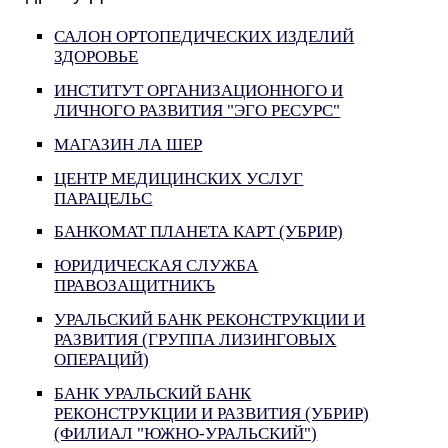
САЛОН ОРТОПЕДИЧЕСКИХ ИЗДЕЛИЙ
ЗДОРОВЬЕ
ИНСТИТУТ ОРГАНИЗАЦИОННОГО И
ЛИЧНОГО РАЗВИТИЯ "ЭГО РЕСУРС"
МАГАЗИН ЛА ШЕР
ЦЕНТР МЕДИЦИНСКИХ УСЛУГ
ПАРАЦЕЛЬС
БАНКОМАТ ПЛАНЕТА КАРТ (УБРИР)
ЮРИДИЧЕСКАЯ СЛУЖБА
ПРАВОЗАЩИТНИКЪ
УРАЛЬСКИЙ БАНК РЕКОНСТРУКЦИИ И
РАЗВИТИЯ (ГРУППА ЛИЗИНГОВЫХ
ОПЕРАЦИЙ)
БАНК УРАЛЬСКИЙ БАНК
РЕКОНСТРУКЦИИ И РАЗВИТИЯ (УБРИР)
(ФИЛИАЛ "ЮЖНО-УРАЛЬСКИЙ")