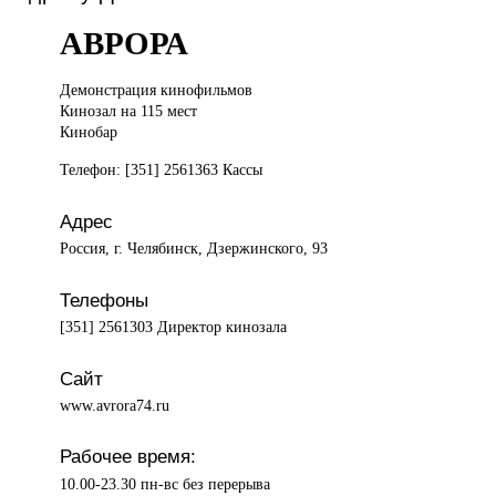
АВРОРА
Демонстрация кинофильмов
Кинозал на 115 мест
Кинобар
Телефон: [351] 2561363 Кассы
Адрес
Россия, г. Челябинск, Дзержинского, 93
Телефоны
[351] 2561303 Директор кинозала
Сайт
www.avrora74.ru
Рабочее время:
10.00-23.30 пн-вс без перерыва