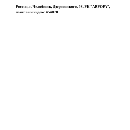
Россия, г. Челябинск, Дзержинского, 93, РК "АВРОРА",
почтовый индекс 454078