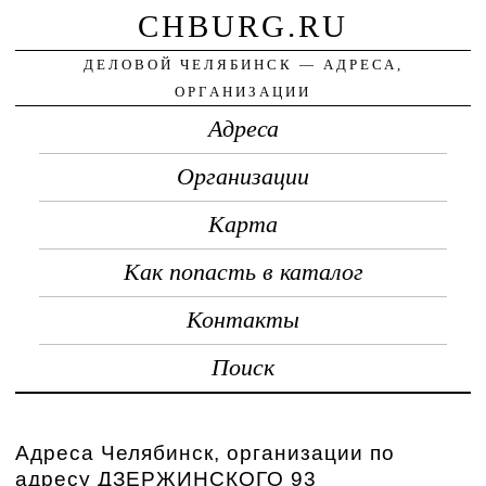
CHBURG.RU
ДЕЛОВОЙ ЧЕЛЯБИНСК — АДРЕСА,
ОРГАНИЗАЦИИ
Адреса
Организации
Карта
Как попасть в каталог
Контакты
Поиск
Адреса Челябинск, организации по
адресу ДЗЕРЖИНСКОГО 93