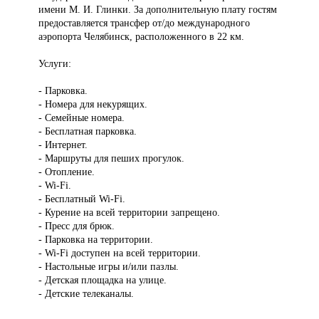
имени М. И. Глинки. За дополнительную плату гостям
предоставляется трансфер от/до международного
аэропорта Челябинск, расположенного в 22 км.
Услуги:
- Парковка.
- Номера для некурящих.
- Семейные номера.
- Бесплатная парковка.
- Интернет.
- Маршруты для пеших прогулок.
- Отопление.
- Wi-Fi.
- Бесплатный Wi-Fi.
- Курение на всей территории запрещено.
- Пресс для брюк.
- Парковка на территории.
- Wi-Fi доступен на всей территории.
- Настольные игры и/или пазлы.
- Детская площадка на улице.
- Детские телеканалы.