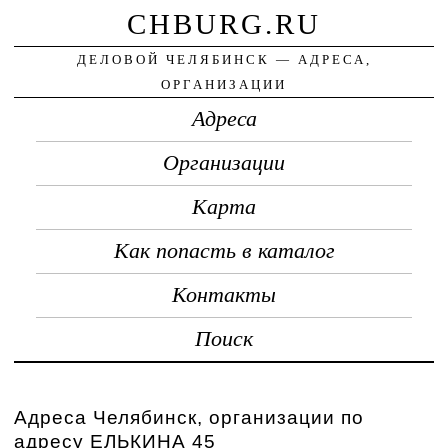
CHBURG.RU
ДЕЛОВОЙ ЧЕЛЯБИНСК — АДРЕСА,
ОРГАНИЗАЦИИ
Адреса
Организации
Карта
Как попасть в каталог
Контакты
Поиск
Адреса Челябинск, организации по
адресу ЕЛЬКИНА 45