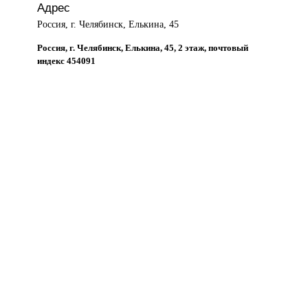
Адрес
Россия, г. Челябинск, Елькина, 45
Россия, г. Челябинск, Елькина, 45, 2 этаж, почтовый
индекс 454091