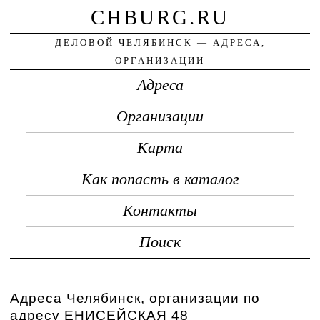
CHBURG.RU
ДЕЛОВОЙ ЧЕЛЯБИНСК — АДРЕСА,
ОРГАНИЗАЦИИ
Адреса
Организации
Карта
Как попасть в каталог
Контакты
Поиск
Адреса Челябинск, организации по
адресу ЕНИСЕЙСКАЯ 48