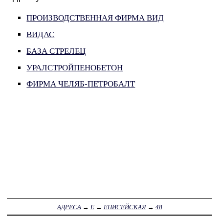
ПРОИЗВОДСТВЕННАЯ ФИРМА ВИД
ВИДАС
БАЗА СТРЕЛЕЦ
УРАЛСТРОЙПЕНОБЕТОН
ФИРМА ЧЕЛЯБ-ПЕТРОБАЛТ
АДРЕСА
→
Е
→
ЕНИСЕЙСКАЯ
→
48