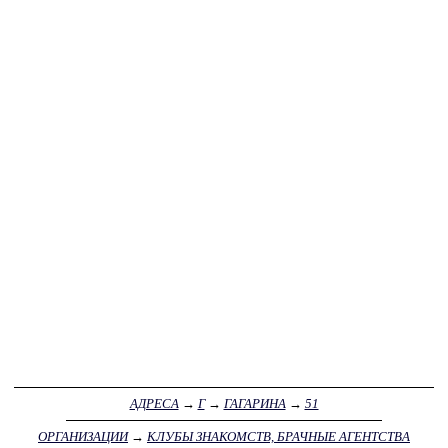
АДРЕСА
→
Г
→
ГАГАРИНА
→
51
ОРГАНИЗАЦИИ
→
КЛУБЫ ЗНАКОМСТВ, БРАЧНЫЕ АГЕНТСТВА