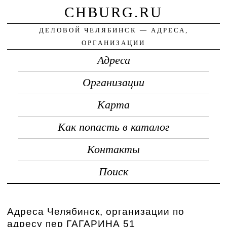
CHBURG.RU
ДЕЛОВОЙ ЧЕЛЯБИНСК — АДРЕСА,
ОРГАНИЗАЦИИ
Адреса
Организации
Карта
Как попасть в каталог
Контакты
Поиск
Адреса Челябинск, организации по
адресу пер ГАГАРИНА 51