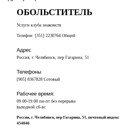
ОБОЛЬСТИТЕЛЬ
Услуги клуба
знакомств
Телефон: [351] 2230764 Общий
Адрес
Россия, г. Челябинск, пер Гагарина, 51
Телефоны
[905] 8367828 Сотовый
Рабочее время:
09.00-19.00 пн-пт без перерыва
выходной сб-вс
Россия, г. Челябинск, пер Гагарина, 51, почтовый индекс
454046