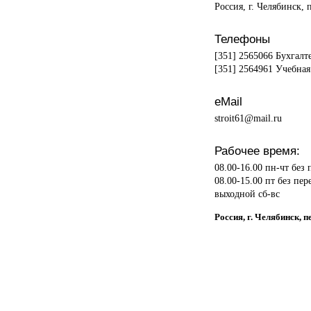
Россия, г. Челябинск, 
Телефоны
[351] 2565066 Бухгалт
[351] 2564961 Учебная
eMail
stroit61@mail.ru
Рабочее время:
08.00-16.00 пн-чт без
08.00-15.00 пт без пер
выходной сб-вс
Россия, г. Челябинск, 