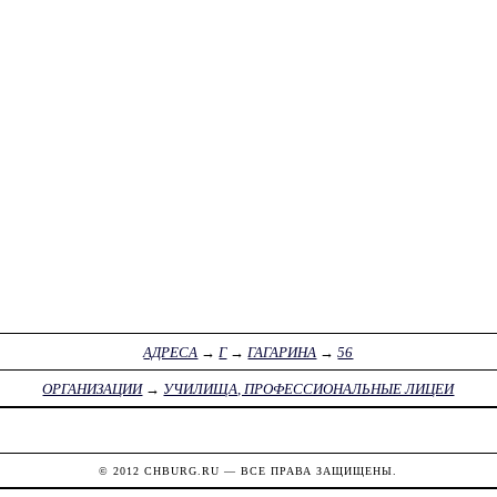
АДРЕСА
→
Г
→
ГАГАРИНА
→
56
ОРГАНИЗАЦИИ
→
УЧИЛИЩА, ПРОФЕССИОНАЛЬНЫЕ ЛИЦЕИ
© 2012
CHBURG.RU
— ВСЕ ПРАВА ЗАЩИЩЕНЫ.