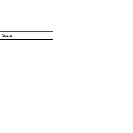
Поиск