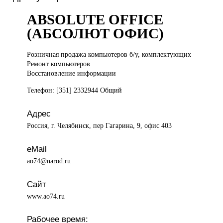
ABSOLUTE OFFICE
(АБСОЛЮТ ОФИС)
Розничная продажа
компьютеров б/у, комплектующих
Ремонт компьютеров
Восстановление информации
Телефон: [351] 2332944 Общий
Адрес
Россия, г. Челябинск, пер Гагарина, 9, офис 403
eMail
ao74@narod.ru
Сайт
www.ao74.ru
Рабочее время: