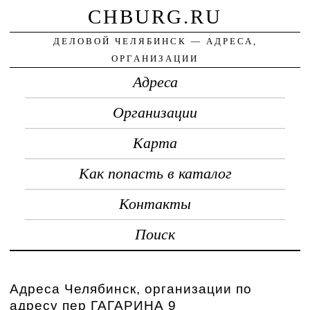
CHBURG.RU
ДЕЛОВОЙ ЧЕЛЯБИНСК — АДРЕСА,
ОРГАНИЗАЦИИ
Адреса
Организации
Карта
Как попасть в каталог
Контакты
Поиск
Адреса Челябинск, организации по
адресу пер ГАГАРИНА 9