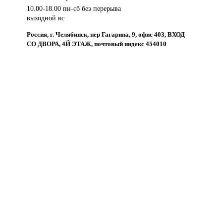
10.00-18.00 пн-сб без перерыва
выходной вс
Россия, г. Челябинск, пер Гагарина, 9, офис 403, ВХОД
СО ДВОРА, 4Й ЭТАЖ, почтовый индекс 454010