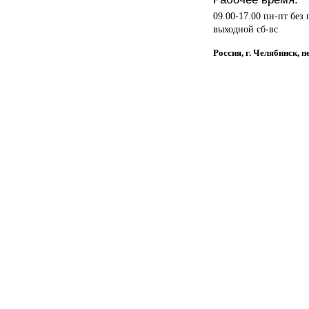
09.00-17.00 пн-пт без
выходной сб-вс
Россия, г. Челябинск, 