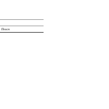
Поиск