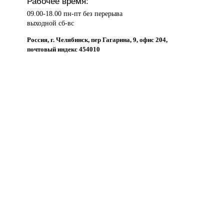
Рабочее время:
09.00-18.00 пн-пт без перерыва
выходной сб-вс
Россия, г. Челябинск, пер Гагарина, 9, офис 204,
почтовый индекс 454010