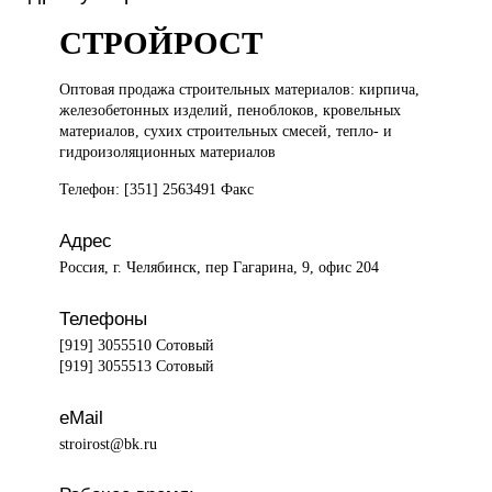
СТРОЙРОСТ
Оптовая продажа
строительных материалов: кирпича,
железобетонных изделий, пеноблоков, кровельных
материалов, сухих строительных смесей, тепло- и
гидроизоляционных материалов
Телефон: [351] 2563491 Факс
Адрес
Россия, г. Челябинск, пер Гагарина, 9, офис 204
Телефоны
[919] 3055510 Сотовый
[919] 3055513 Сотовый
eMail
stroirost@bk.ru