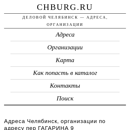
CHBURG.RU
ДЕЛОВОЙ ЧЕЛЯБИНСК — АДРЕСА,
ОРГАНИЗАЦИИ
Адреса
Организации
Карта
Как попасть в каталог
Контакты
Поиск
Адреса Челябинск, организации по
адресу пер ГАГАРИНА 9