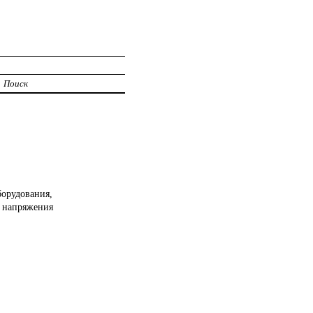
Поиск
орудования,
в напряжения