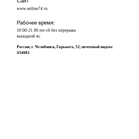
Сайт
www.setline74.ru
Рабочее время:
10.00-21.00 пн-сб без перерыва
выходной вс
Россия, г. Челябинск, Горького, 52, почтовый индекс
454081