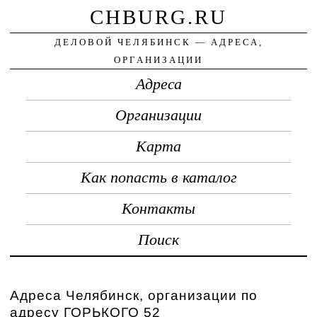
CHBURG.RU
ДЕЛОВОЙ ЧЕЛЯБИНСК — АДРЕСА,
ОРГАНИЗАЦИИ
Адреса
Организации
Карта
Как попасть в каталог
Контакты
Поиск
Адреса Челябинск, организации по
адресу ГОРЬКОГО 52