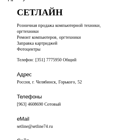
СЕТЛАЙН
Розничная продажа
компьютерной техники,
оргтехники
Ремонт компьютеров, оргтехники
Заправка картриджей
Фотоцентры
Телефон: [351] 7775950 Общий
Адрес
Россия, г. Челябинск, Горького, 52
Телефоны
[963] 4608690 Сотовый
eMail
setline@setline74.ru