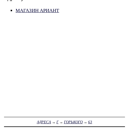
МАГАЗИН АРИАНТ
АДРЕСА
→
Г
→
ГОРЬКОГО
→
63