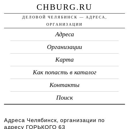
CHBURG.RU
ДЕЛОВОЙ ЧЕЛЯБИНСК — АДРЕСА,
ОРГАНИЗАЦИИ
Адреса
Организации
Карта
Как попасть в каталог
Контакты
Поиск
Адреса Челябинск, организации по
адресу ГОРЬКОГО 63