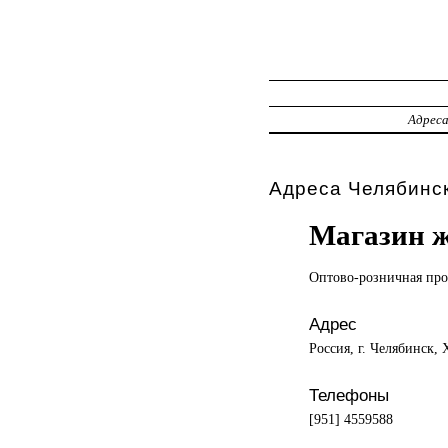
Адрес
Адреса Челябинс
Магазин ж
Оптово-розничная пр
Адрес
Россия, г. Челябинск, 
Телефоны
[951] 4559588