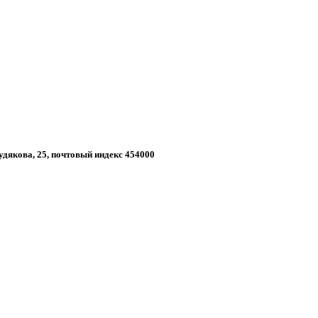
Худякова, 25, почтовый индекс 454000