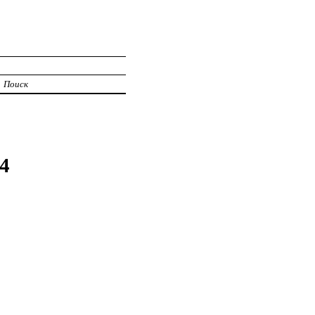
Поиск
4