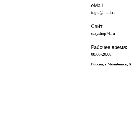
eMail
ingtd@mail.ru
Сайт
sexyshop74.ru
Рабочее время:
08.00-20.00
Россия, г. Челябинск, 