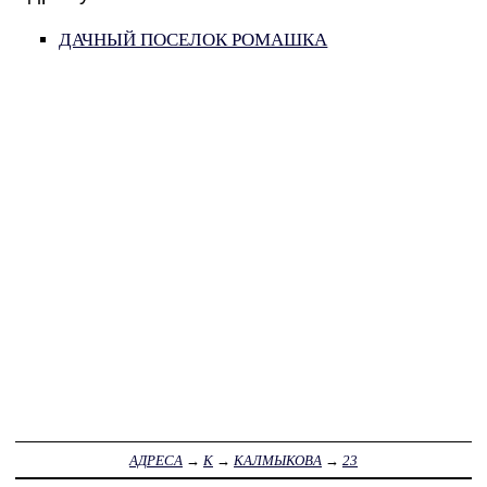
ДАЧНЫЙ ПОСЕЛОК РОМАШКА
АДРЕСА
→
К
→
КАЛМЫКОВА
→
23