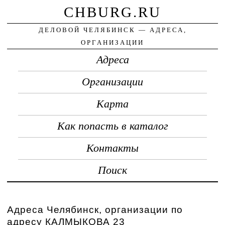
CHBURG.RU
ДЕЛОВОЙ ЧЕЛЯБИНСК — АДРЕСА,
ОРГАНИЗАЦИИ
Адреса
Организации
Карта
Как попасть в каталог
Контакты
Поиск
Адреса Челябинск, организации по
адресу КАЛМЫКОВА 23