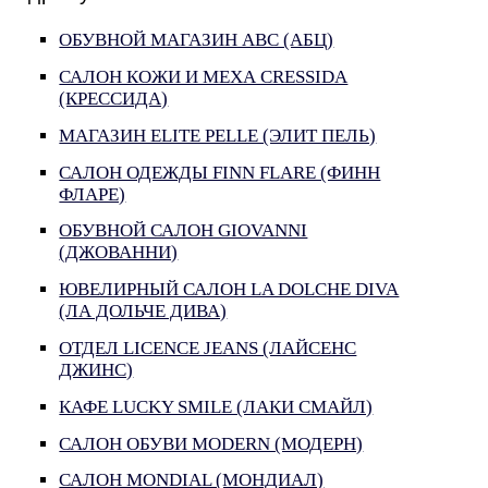
ОБУВНОЙ МАГАЗИН ABC (АБЦ)
САЛОН КОЖИ И МЕХА CRESSIDA
(КРЕССИДА)
МАГАЗИН ELITE PELLE (ЭЛИТ ПЕЛЬ)
САЛОН ОДЕЖДЫ FINN FLARE (ФИНН
ФЛАРЕ)
ОБУВНОЙ САЛОН GIOVANNI
(ДЖОВАННИ)
ЮВЕЛИРНЫЙ САЛОН LA DOLCHE DIVA
(ЛА ДОЛЬЧЕ ДИВА)
ОТДЕЛ LICENCE JEANS (ЛАЙСЕНС
ДЖИНС)
КАФЕ LUCKY SMILE (ЛАКИ СМАЙЛ)
САЛОН ОБУВИ MODERN (МОДЕРН)
САЛОН MONDIAL (МОНДИАЛ)