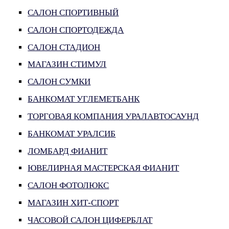
САЛОН СПОРТИВНЫЙ
САЛОН СПОРТОДЕЖДА
САЛОН СТАДИОН
МАГАЗИН СТИМУЛ
САЛОН СУМКИ
БАНКОМАТ УГЛЕМЕТБАНК
ТОРГОВАЯ КОМПАНИЯ УРАЛАВТОСАУНД
БАНКОМАТ УРАЛСИБ
ЛОМБАРД ФИАНИТ
ЮВЕЛИРНАЯ МАСТЕРСКАЯ ФИАНИТ
САЛОН ФОТОЛЮКС
МАГАЗИН ХИТ-СПОРТ
ЧАСОВОЙ САЛОН ЦИФЕРБЛАТ