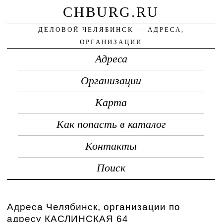
CHBURG.RU
ДЕЛОВОЙ ЧЕЛЯБИНСК — АДРЕСА,
ОРГАНИЗАЦИИ
Адреса
Организации
Карта
Как попасть в каталог
Контакты
Поиск
Адреса Челябинск, организации по
адресу КАСЛИНСКАЯ 64