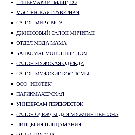
ГИПЕРМАРКЕТ М.ВИДЕО
МАСТЕРСКАЯ ГРАВЕРНАЯ
САЛОН МИР СВЕТА
ДЖИНСОВЫЙ САЛОН МИЧИГАН
ОТДЕЛ МОДА МАМА
БАНКОМАТ МОНЕТНЫЙ ДОМ
САЛОН МУЖСКАЯ ОДЕЖДА
САЛОН МУЖСКИЕ КОСТЮМЫ
ООО "ИНОТЕК"
ПАРИКМАХЕРСКАЯ
УНИВЕРСАМ ПЕРЕКРЕСТОК
САЛОН ОДЕЖДЫ ДЛЯ МУЖЧИН ПЕРСОНА
ПИЦЦЕРИЯ ПИЦЦАМАНИЯ
ОТДЕЛ ПОСУДА