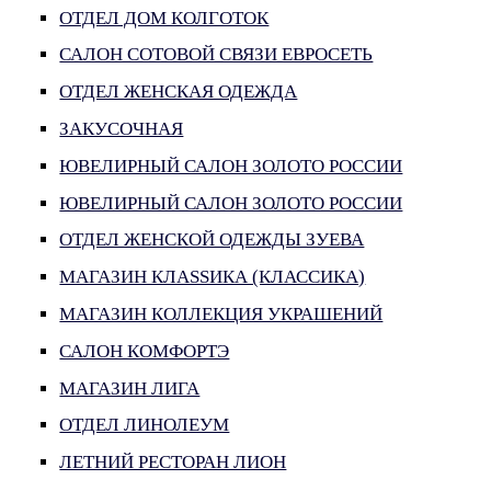
ОТДЕЛ ДОМ КОЛГОТОК
САЛОН СОТОВОЙ СВЯЗИ ЕВРОСЕТЬ
ОТДЕЛ ЖЕНСКАЯ ОДЕЖДА
ЗАКУСОЧНАЯ
ЮВЕЛИРНЫЙ САЛОН ЗОЛОТО РОССИИ
ЮВЕЛИРНЫЙ САЛОН ЗОЛОТО РОССИИ
ОТДЕЛ ЖЕНСКОЙ ОДЕЖДЫ ЗУЕВА
МАГАЗИН КЛАSSИКА (КЛАССИКА)
МАГАЗИН КОЛЛЕКЦИЯ УКРАШЕНИЙ
САЛОН КОМФОРТЭ
МАГАЗИН ЛИГА
ОТДЕЛ ЛИНОЛЕУМ
ЛЕТНИЙ РЕСТОРАН ЛИОН