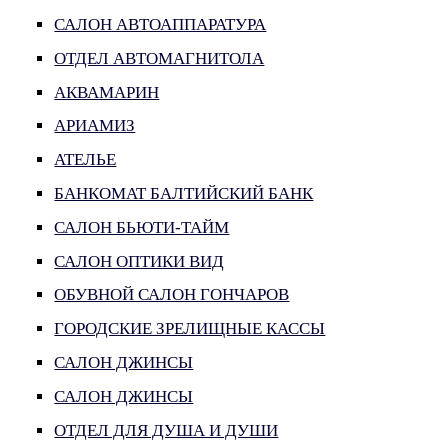
САЛОН АВТОАППАРАТУРА
ОТДЕЛ АВТОМАГНИТОЛА
АКВАМАРИН
АРИАМИЗ
АТЕЛЬЕ
БАНКОМАТ БАЛТИЙСКИЙ БАНК
САЛОН БЬЮТИ-ТАЙМ
САЛОН ОПТИКИ ВИД
ОБУВНОЙ САЛОН ГОНЧАРОВ
ГОРОДСКИЕ ЗРЕЛИЩНЫЕ КАССЫ
САЛОН ДЖИНСЫ
САЛОН ДЖИНСЫ
ОТДЕЛ ДЛЯ ДУША И ДУШИ