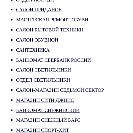
САЛОН ПРИДАНОЕ
МАСТЕРСКАЯ РЕМОНТ ОБУВИ
САЛОН БЫТОВОЙ ТЕХНИКИ
САЛОН ОБУВНОЙ
САНТЕХНИКА
БАНКОМАТ СБЕРБАНК РОССИИ
САЛОН СВЕТИЛЬНИКИ
ОТДЕЛ СВЕТИЛЬНИКИ
САЛОН-МАГАЗИН СЕДЬМОЙ СЕКТОР
МАГАЗИН СИТИ ДЖИНС
БАНКОМАТ СНЕЖИНСКИЙ
МАГАЗИН СНЕЖНЫЙ БАРС
МАГАЗИН СПОРТ-ХИТ