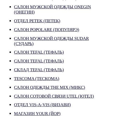
САЛОН МУЖСКОЙ ОДЕЖДЫ ONEGIN
(ОНЕГИН)
ОТДЕЛ PETEK (ПЕТЕК)
САЛОН POPOLARE (ПОПУЛЯРЭ)
САЛОН МУЖСКОЙ ОДЕЖДЫ SUDAR
(СУДАРЬ)
САЛОН TEFAL (ТЕФАЛЬ)
САЛОН TEFAL (ТЕФАЛЬ)
СКЛАД TEFAL (ТЕФАЛЬ)
TESCOMA (ТЕСКОМА)
САЛОН ОДЕЖДЫ THE MIX (МИКС)
САЛОН СОТОВОЙ СВЯЗИ UTEL (ЮТЕЛ)
ОТДЕЛ VIS-A-VIS (ВИЗАВИ)
МАГАЗИН YOUR (ЙОР)