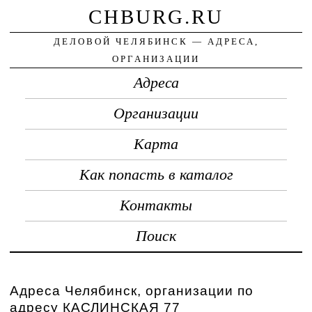
CHBURG.RU
ДЕЛОВОЙ ЧЕЛЯБИНСК — АДРЕСА,
ОРГАНИЗАЦИИ
Адреса
Организации
Карта
Как попасть в каталог
Контакты
Поиск
Адреса Челябинск, организации по
адресу КАСЛИНСКАЯ 77