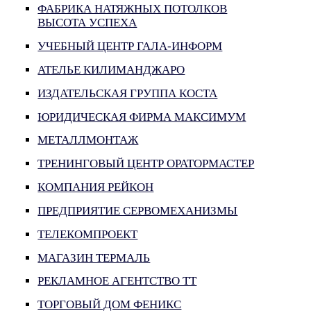
ФАБРИКА НАТЯЖНЫХ ПОТОЛКОВ
ВЫСОТА УСПЕХА
УЧЕБНЫЙ ЦЕНТР ГАЛА-ИНФОРМ
АТЕЛЬЕ КИЛИМАНДЖАРО
ИЗДАТЕЛЬСКАЯ ГРУППА КОСТА
ЮРИДИЧЕСКАЯ ФИРМА МАКСИМУМ
МЕТАЛЛМОНТАЖ
ТРЕНИНГОВЫЙ ЦЕНТР ОРАТОРМАСТЕР
КОМПАНИЯ РЕЙКОН
ПРЕДПРИЯТИЕ СЕРВОМЕХАНИЗМЫ
ТЕЛЕКОМПРОЕКТ
МАГАЗИН ТЕРМАЛЬ
РЕКЛАМНОЕ АГЕНТСТВО ТТ
ТОРГОВЫЙ ДОМ ФЕНИКС