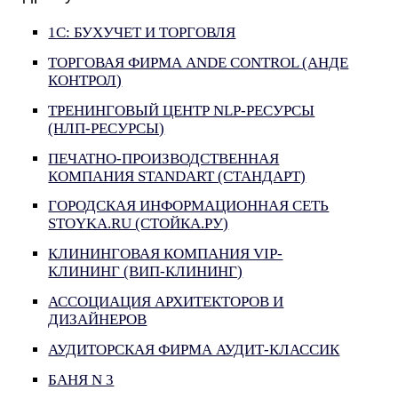
1С: БУХУЧЕТ И ТОРГОВЛЯ
ТОРГОВАЯ ФИРМА ANDE CONTROL (АНДЕ
КОНТРОЛ)
ТРЕНИНГОВЫЙ ЦЕНТР NLP-РЕСУРСЫ
(НЛП-РЕСУРСЫ)
ПЕЧАТНО-ПРОИЗВОДСТВЕННАЯ
КОМПАНИЯ STANDART (СТАНДАРТ)
ГОРОДСКАЯ ИНФОРМАЦИОННАЯ СЕТЬ
STOYKA.RU (СТОЙКА.РУ)
КЛИНИНГОВАЯ КОМПАНИЯ VIP-
КЛИНИНГ (ВИП-КЛИНИНГ)
АССОЦИАЦИЯ АРХИТЕКТОРОВ И
ДИЗАЙНЕРОВ
АУДИТОРСКАЯ ФИРМА АУДИТ-КЛАССИК
БАНЯ N 3