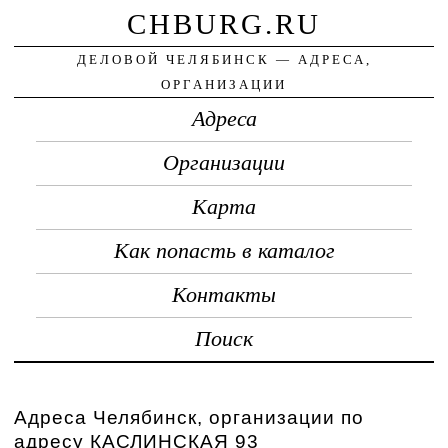
CHBURG.RU
ДЕЛОВОЙ ЧЕЛЯБИНСК — АДРЕСА,
ОРГАНИЗАЦИИ
Адреса
Организации
Карта
Как попасть в каталог
Контакты
Поиск
Адреса Челябинск, организации по
адресу КАСЛИНСКАЯ 93