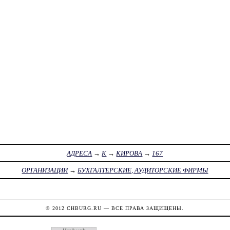
АДРЕСА
→
К
→
КИРОВА
→
167
ОРГАНИЗАЦИИ
→
БУХГАЛТЕРСКИЕ, АУДИТОРСКИЕ ФИРМЫ
© 2012
CHBURG.RU
— ВСЕ ПРАВА ЗАЩИЩЕНЫ.