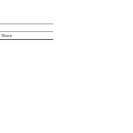
Поиск