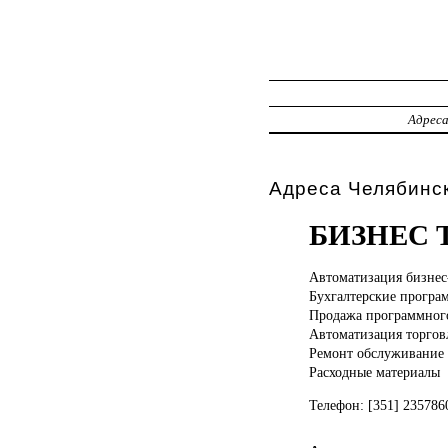
Адрес
Адреса Челябинск
БИЗНЕС
Автоматизация бизнес
Бухгалтерские програ
Продажа программног
Автоматизация торгов
Ремонт обслуживани
Расходные материалы
Телефон: [351] 23578