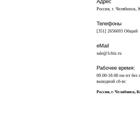
Адрес
Россия, г. Челябинск, 
Телефоны
[351] 2656693 Общий
eMail
sale@1cbiz.ru
Рабочее время:
09.00-18.00 пн-пт без
выходной сб-вс
Россия, г. Челябинск, 