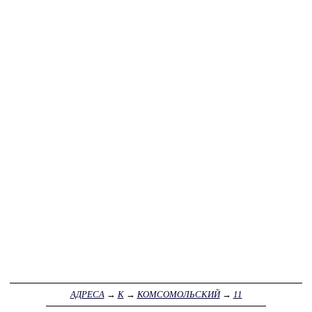
АДРЕСА
→
К
→
КОМСОМОЛЬСКИЙ
→
11