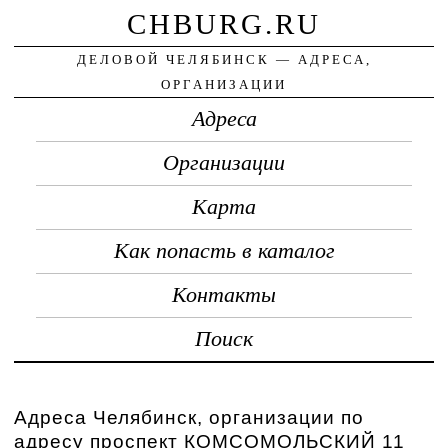
CHBURG.RU
ДЕЛОВОЙ ЧЕЛЯБИНСК — АДРЕСА,
ОРГАНИЗАЦИИ
Адреса
Организации
Карта
Как попасть в каталог
Контакты
Поиск
Адреса Челябинск, организации по
адресу проспект КОМСОМОЛЬСКИЙ 11