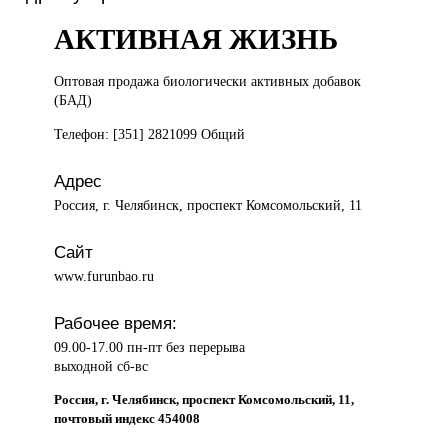
АКТИВНАЯ ЖИЗНЬ
Оптовая продажа
биологически активных добавок
(БАД)
Телефон: [351] 2821099 Общий
Адрес
Россия, г. Челябинск, проспект Комсомольский, 11
Сайт
www.furunbao.ru
Рабочее время:
09.00-17.00 пн-пт без перерыва
выходной сб-вс
Россия, г. Челябинск, проспект Комсомольский, 11,
почтовый индекс 454008