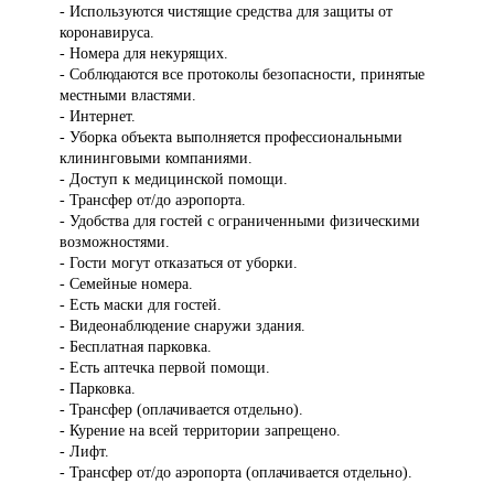
- Используются чистящие средства для защиты от
коронавируса.
- Номера для некурящих.
- Соблюдаются все протоколы безопасности, принятые
местными властями.
- Интернет.
- Уборка объекта выполняется профессиональными
клининговыми компаниями.
- Доступ к медицинской помощи.
- Трансфер от/до аэропорта.
- Удобства для гостей с ограниченными физическими
возможностями.
- Гости могут отказаться от уборки.
- Семейные номера.
- Есть маски для гостей.
- Видеонаблюдение снаружи здания.
- Бесплатная парковка.
- Есть аптечка первой помощи.
- Парковка.
- Трансфер (оплачивается отдельно).
- Курение на всей территории запрещено.
- Лифт.
- Трансфер от/до аэропорта (оплачивается отдельно).