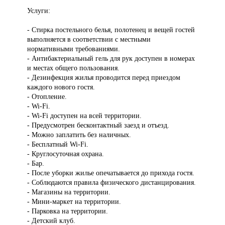
Услуги:
- Стирка постельного белья, полотенец и вещей гостей
выполняется в соответствии с местными
нормативными требованиями.
- Антибактериальный гель для рук доступен в номерах
и местах общего пользования.
- Дезинфекция жилья проводится перед приездом
каждого нового гостя.
- Отопление.
- Wi-Fi.
- Wi-Fi доступен на всей территории.
- Предусмотрен бесконтактный заезд и отъезд.
- Можно заплатить без наличных.
- Бесплатный Wi-Fi.
- Круглосуточная охрана.
- Бар.
- После уборки жилье опечатывается до прихода гостя.
- Соблюдаются правила физического дистанцирования.
- Магазины на территории.
- Мини-маркет на территории.
- Парковка на территории.
- Детский клуб.