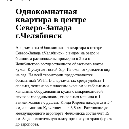
Однокомнатная
квартира в центре
Северо-Запада
г.Челябинск
Апартаменты «Однокомнатная
квартира в центре
Северо-Запада г.Челябинск» с видом на озеро и
балконом расположены примерно в 3 км от
Челябинского государственного областного театра
кукол. К услугам гостей бар. Из окон открывается вид
на сад. На всей территории предоставляется
бесплатный Wi-Fi. В апартаментах среди удобств 1
спальня, телевизор с плоским экраном и кабельными
каналами, оборудованная кухня с микроволновой
печью и холодильником, стиральная машина и 1
ванная комната с душем. Улица Кирова находится в 3,4
км, а памятник Курчатову — в 3,8 км. Расстояние до
международного аэропорта Челябинска составляет 15
км. За дополнительную плату организуют трансфер от/
до аэропорта.