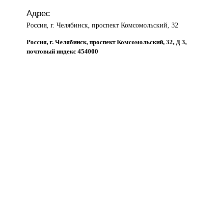
Адрес
Россия, г. Челябинск, проспект Комсомольский, 32
Россия, г. Челябинск, проспект Комсомольский, 32, Д 3,
почтовый индекс 454000