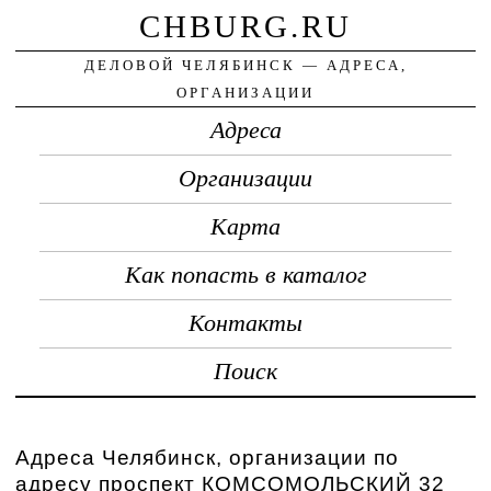
CHBURG.RU
ДЕЛОВОЙ ЧЕЛЯБИНСК — АДРЕСА,
ОРГАНИЗАЦИИ
Адреса
Организации
Карта
Как попасть в каталог
Контакты
Поиск
Адреса Челябинск, организации по
адресу проспект КОМСОМОЛЬСКИЙ 32