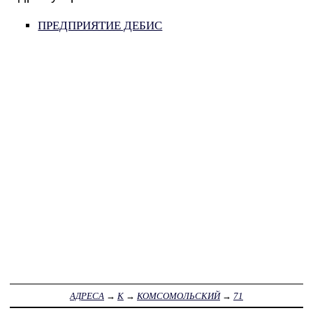
ПРЕДПРИЯТИЕ ДЕБИС
АДРЕСА
→
К
→
КОМСОМОЛЬСКИЙ
→
71