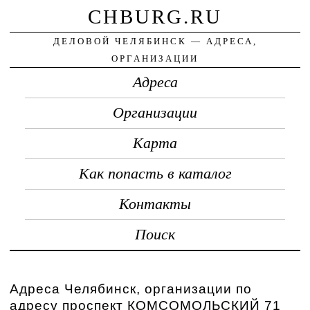
CHBURG.RU
ДЕЛОВОЙ ЧЕЛЯБИНСК — АДРЕСА,
ОРГАНИЗАЦИИ
Адреса
Организации
Карта
Как попасть в каталог
Контакты
Поиск
Адреса Челябинск, организации по
адресу проспект КОМСОМОЛЬСКИЙ 71