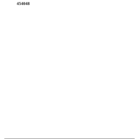
454048