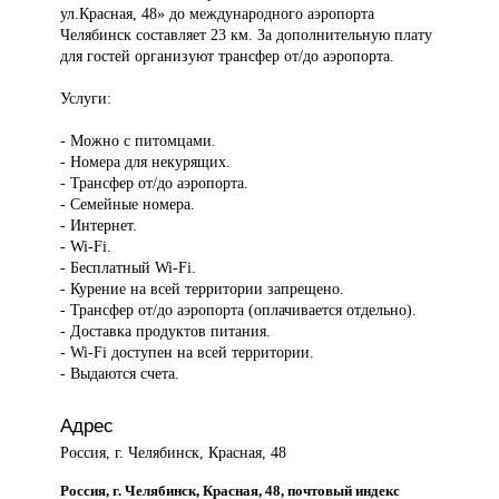
ул.Красная, 48» до международного аэропорта
Челябинск составляет 23 км. За дополнительную плату
для гостей организуют трансфер от/до аэропорта.
Услуги:
- Можно с питомцами.
- Номера для некурящих.
- Трансфер от/до аэропорта.
- Семейные номера.
- Интернет.
- Wi-Fi.
- Бесплатный Wi-Fi.
- Курение на всей территории запрещено.
- Трансфер от/до аэропорта (оплачивается отдельно).
- Доставка продуктов питания.
- Wi-Fi доступен на всей территории.
- Выдаются счета.
Адрес
Россия, г. Челябинск, Красная, 48
Россия, г. Челябинск, Красная, 48, почтовый индекс