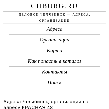
CHBURG.RU
ДЕЛОВОЙ ЧЕЛЯБИНСК — АДРЕСА,
ОРГАНИЗАЦИИ
Адреса
Организации
Карта
Как попасть в каталог
Контакты
Поиск
Адреса Челябинск, организации по
адресу КРАСНАЯ 48