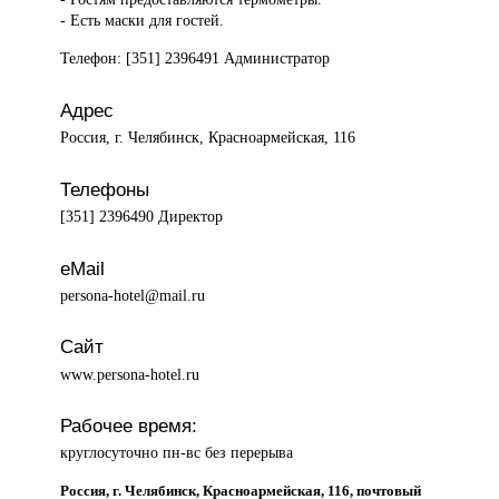
- Есть маски для гостей.
Телефон: [351] 2396491 Администратор
Адрес
Россия, г. Челябинск, Красноармейская, 116
Телефоны
[351] 2396490 Директор
eMail
persona-hotel@mail.ru
Сайт
www.persona-hotel.ru
Рабочее время:
круглосуточно пн-вс без перерыва
Россия, г. Челябинск, Красноармейская, 116, почтовый