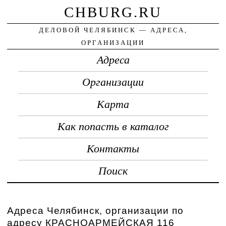
CHBURG.RU
ДЕЛОВОЙ ЧЕЛЯБИНСК — АДРЕСА,
ОРГАНИЗАЦИИ
Адреса
Организации
Карта
Как попасть в каталог
Контакты
Поиск
Адреса Челябинск, организации по
адресу КРАСНОАРМЕЙСКАЯ 116