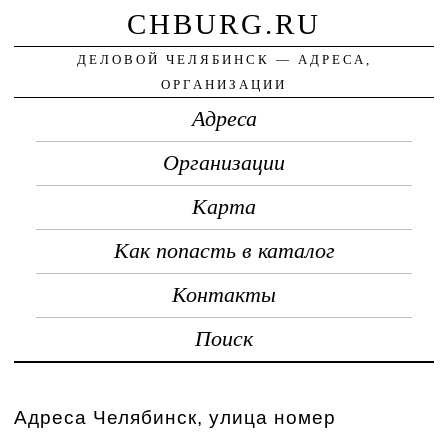
CHBURG.RU
ДЕЛОВОЙ ЧЕЛЯБИНСК — АДРЕСА,
ОРГАНИЗАЦИИ
Адреса
Организации
Карта
Как попасть в каталог
Контакты
Поиск
Адреса Челябинск, улица номер