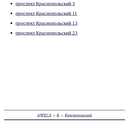
проспект Краснопольский 3
проспект Краснопольский 11
проспект Краснопольский 13
проспект Краснопольский 23
АДРЕСА
→
К
→
Краснопольский