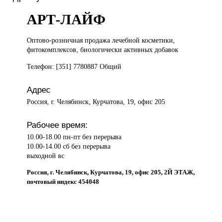
АРТ-ЛАЙФ
Оптово-розничная продажа
лечебной косметики,
фитокомплексов, биологически активных добавок
Телефон: [351] 7780887 Общий
Адрес
Россия, г. Челябинск, Курчатова, 19, офис 205
Рабочее время:
10.00-18.00 пн-пт без перерыва
10.00-14.00 сб без перерыва
выходной вс
Россия, г. Челябинск, Курчатова, 19, офис 205, 2Й ЭТАЖ,
почтовый индекс 454048