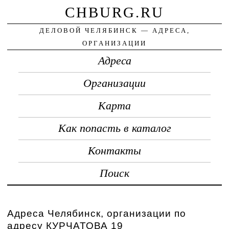
CHBURG.RU
ДЕЛОВОЙ ЧЕЛЯБИНСК — АДРЕСА,
ОРГАНИЗАЦИИ
Адреса
Организации
Карта
Как попасть в каталог
Контакты
Поиск
Адреса Челябинск, организации по
адресу КУРЧАТОВА 19