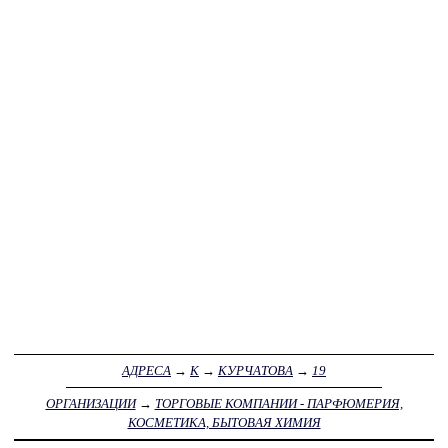
АДРЕСА
→
К
→
КУРЧАТОВА
→
19
ОРГАНИЗАЦИИ
→
ТОРГОВЫЕ КОМПАНИИ - ПАРФЮМЕРИЯ,
КОСМЕТИКА, БЫТОВАЯ ХИМИЯ