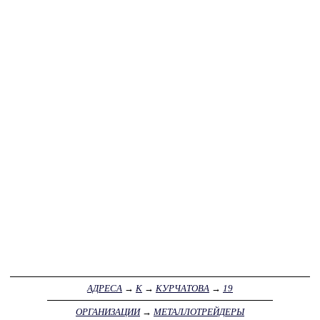
АДРЕСА
→
К
→
КУРЧАТОВА
→
19
ОРГАНИЗАЦИИ
→
МЕТАЛЛОТРЕЙДЕРЫ