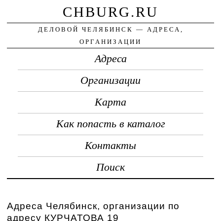
CHBURG.RU
ДЕЛОВОЙ ЧЕЛЯБИНСК — АДРЕСА,
ОРГАНИЗАЦИИ
Адреса
Организации
Карта
Как попасть в каталог
Контакты
Поиск
Адреса Челябинск, организации по
адресу КУРЧАТОВА 19