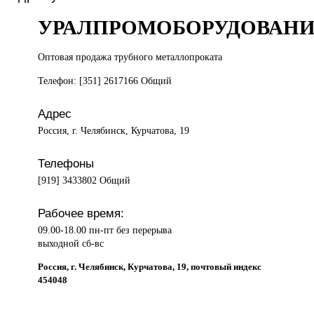
УРАЛПРОМОБОРУДОВАН
Оптовая продажа
трубного металлопроката
Телефон: [351] 2617166 Общий
Адрес
Россия, г. Челябинск, Курчатова, 19
Телефоны
[919] 3433802 Общий
Рабочее время:
09.00-18.00 пн-пт без перерыва
выходной сб-вс
Россия, г. Челябинск, Курчатова, 19, почтовый индекс
454048