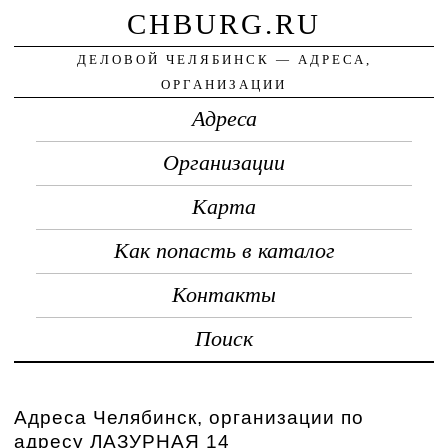
CHBURG.RU
ДЕЛОВОЙ ЧЕЛЯБИНСК — АДРЕСА,
ОРГАНИЗАЦИИ
Адреса
Организации
Карта
Как попасть в каталог
Контакты
Поиск
Адреса Челябинск, организации по
адресу ЛАЗУРНАЯ 14