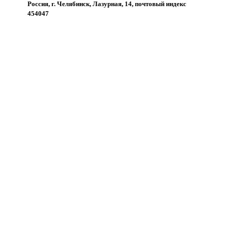
Россия, г. Челябинск, Лазурная, 14, почтовый индекс
454047