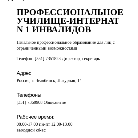
ПРОФЕССИОНАЛЬНОЕ
УЧИЛИЩЕ-ИНТЕРНАТ
N 1 ИНВАЛИДОВ
Начальное профессиональное
образование для лиц с
ограниченными возможностями
Телефон: [351] 7351823 Директор, секретарь
Адрес
Россия, г. Челябинск, Лазурная, 14
Телефоны
[351] 7360908 Общежитие
Рабочее время:
08.00-17.00 пн-пт 12.00-13.00
выходной сб-вс