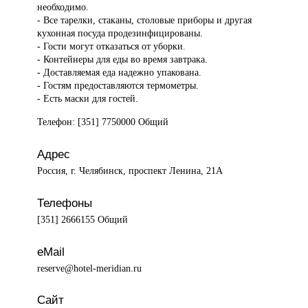
необходимо.
- Все тарелки, стаканы, столовые приборы и другая
кухонная посуда продезинфицированы.
- Гости могут отказаться от уборки.
- Контейнеры для еды во время завтрака.
- Доставляемая еда надежно упакована.
- Гостям предоставляются термометры.
- Есть маски для гостей.
Телефон: [351] 7750000 Общий
Адрес
Россия, г. Челябинск, проспект Ленина, 21А
Телефоны
[351] 2666155 Общий
eMail
reserve@hotel-meridian.ru
Сайт