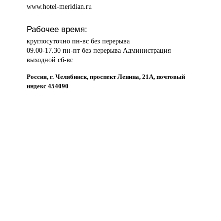
www.hotel-meridian.ru
Рабочее время:
круглосуточно пн-вс без перерыва
09.00-17.30 пн-пт без перерыва Администрация
выходной сб-вс
Россия, г. Челябинск, проспект Ленина, 21А, почтовый
индекс 454090