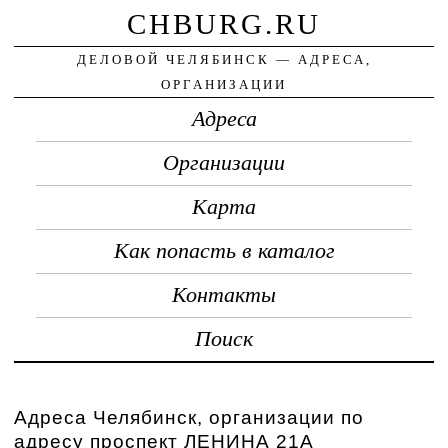
CHBURG.RU
ДЕЛОВОЙ ЧЕЛЯБИНСК — АДРЕСА,
ОРГАНИЗАЦИИ
Адреса
Организации
Карта
Как попасть в каталог
Контакты
Поиск
Адреса Челябинск, организации по
адресу проспект ЛЕНИНА 21А