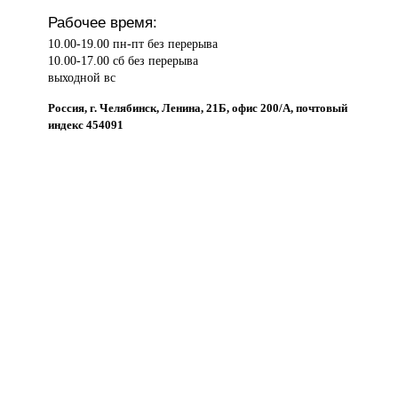
Рабочее время:
10.00-19.00 пн-пт без перерыва
10.00-17.00 сб без перерыва
выходной вс
Россия, г. Челябинск, Ленина, 21Б, офис 200/А, почтовый
индекс 454091