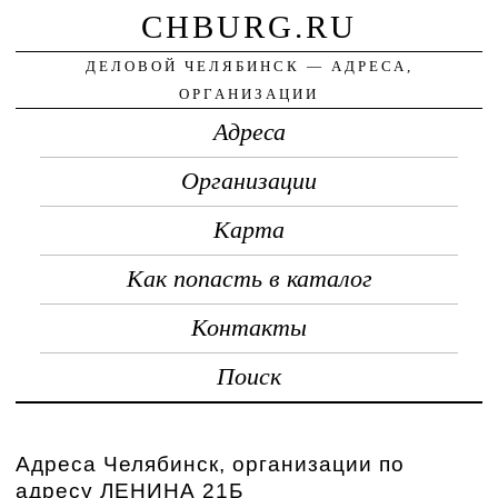
CHBURG.RU
ДЕЛОВОЙ ЧЕЛЯБИНСК — АДРЕСА,
ОРГАНИЗАЦИИ
Адреса
Организации
Карта
Как попасть в каталог
Контакты
Поиск
Адреса Челябинск, организации по
адресу ЛЕНИНА 21Б