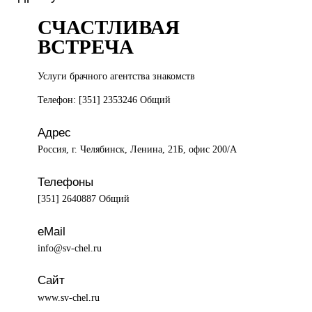
СЧАСТЛИВАЯ
ВСТРЕЧА
Услуги брачного
агентства знакомств
Телефон: [351] 2353246 Общий
Адрес
Россия, г. Челябинск, Ленина, 21Б, офис 200/А
Телефоны
[351] 2640887 Общий
eMail
info@sv-chel.ru
Сайт
www.sv-chel.ru