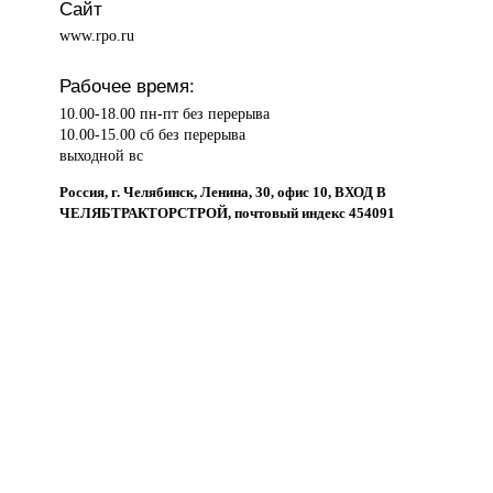
Сайт
www.rpo.ru
Рабочее время:
10.00-18.00 пн-пт без перерыва
10.00-15.00 сб без перерыва
выходной вс
Россия, г. Челябинск, Ленина, 30, офис 10, ВХОД В
ЧЕЛЯБТРАКТОРСТРОЙ, почтовый индекс 454091