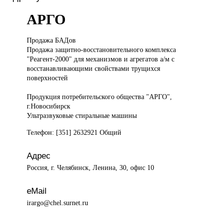
АРГО
Продажа БАДов
Продажа защитно-восстановительного комплекса
"Реагент-2000" для механизмов и агрегатов а/м с
восстанавливающими свойствами трущихся
поверхностей
Продукция потребительского общества "АРГО",
г.Новосибирск
Ультразвуковые стиральные машины
Телефон: [351] 2632921 Общий
Адрес
Россия, г. Челябинск, Ленина, 30, офис 10
eMail
irargo@chel.surnet.ru