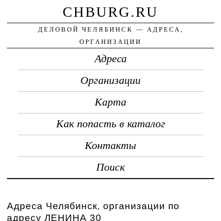
CHBURG.RU
ДЕЛОВОЙ ЧЕЛЯБИНСК — АДРЕСА,
ОРГАНИЗАЦИИ
Адреса
Организации
Карта
Как попасть в каталог
Контакты
Поиск
Адреса Челябинск, организации по
адресу ЛЕНИНА 30