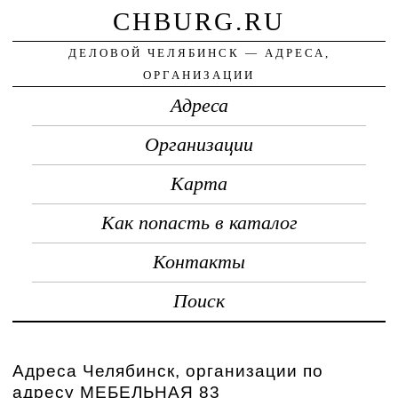
CHBURG.RU
ДЕЛОВОЙ ЧЕЛЯБИНСК — АДРЕСА,
ОРГАНИЗАЦИИ
Адреса
Организации
Карта
Как попасть в каталог
Контакты
Поиск
Адреса Челябинск, организации по
адресу МЕБЕЛЬНАЯ 83