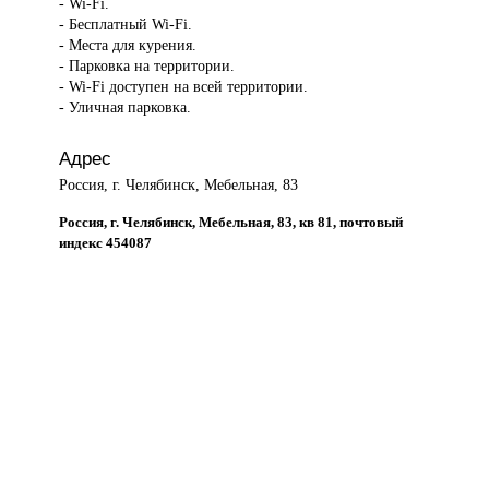
- Wi-Fi.
- Бесплатный Wi-Fi.
- Места для курения.
- Парковка на территории.
- Wi-Fi доступен на всей территории.
- Уличная парковка.
Адрес
Россия, г. Челябинск, Мебельная, 83
Россия, г. Челябинск, Мебельная, 83, кв 81, почтовый
индекс 454087