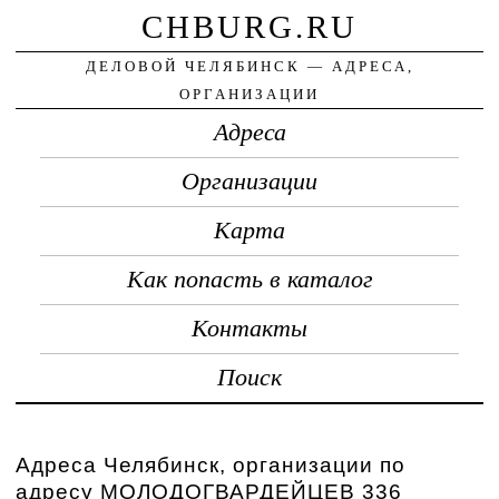
CHBURG.RU
ДЕЛОВОЙ ЧЕЛЯБИНСК — АДРЕСА,
ОРГАНИЗАЦИИ
Адреса
Организации
Карта
Как попасть в каталог
Контакты
Поиск
Адреса Челябинск, организации по
адресу МОЛОДОГВАРДЕЙЦЕВ 336