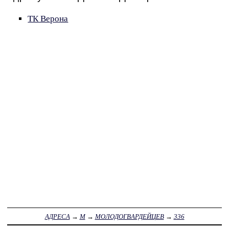
ТК Верона
АДРЕСА
→
М
→
МОЛОДОГВАРДЕЙЦЕВ
→
336